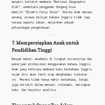
mungkin tertarik membaca
“National Geographic
Kids”
, sementara penggemar dongeng bisa
memilih
“Grimm’s Fairy Tales”
. Ketika anak merasa
senang, proses belajar bahasa Inggris tidak lagi
terasa seperti beban, melainkan sebuah
petualangan pengetahuan.
7. Mempersiapkan Anak untuk
Pendidikan Tinggi
Banyak materi akademis di tingkat universitas dan
pekerjaan profesional menggunakan bahasa Inggris.
Anak yang terbiasa membaca buku berbahasa Inggris
sejak dini akan lebih siap menghadapi tuntutan
ini. Mereka tidak hanya mahir berbahasa, tetapi
juga terlatih dalam mencari informasi, meringkas
teks, dan berpikir analitis.