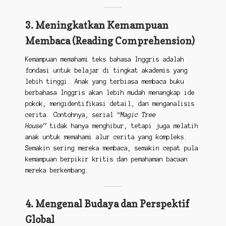
3. Meningkatkan Kemampuan
Membaca (Reading Comprehension)
Kemampuan memahami teks bahasa Inggris adalah
fondasi untuk belajar di tingkat akademis yang
lebih tinggi. Anak yang terbiasa membaca buku
berbahasa Inggris akan lebih mudah menangkap ide
pokok, mengidentifikasi detail, dan menganalisis
cerita. Contohnya, serial
“Magic Tree
House”
tidak hanya menghibur, tetapi juga melatih
anak untuk memahami alur cerita yang kompleks.
Semakin sering mereka membaca, semakin cepat pula
kemampuan berpikir kritis dan pemahaman bacaan
mereka berkembang.
4. Mengenal Budaya dan Perspektif
Global