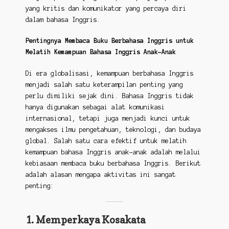
yang kritis dan komunikator yang percaya diri
dalam bahasa Inggris.
Pentingnya Membaca Buku Berbahasa Inggris untuk
Melatih Kemampuan Bahasa Inggris Anak-Anak
Di era globalisasi, kemampuan berbahasa Inggris
menjadi salah satu keterampilan penting yang
perlu dimiliki sejak dini. Bahasa Inggris tidak
hanya digunakan sebagai alat komunikasi
internasional, tetapi juga menjadi kunci untuk
mengakses ilmu pengetahuan, teknologi, dan budaya
global. Salah satu cara efektif untuk melatih
kemampuan bahasa Inggris anak-anak adalah melalui
kebiasaan membaca buku berbahasa Inggris. Berikut
adalah alasan mengapa aktivitas ini sangat
penting:
1. Memperkaya Kosakata