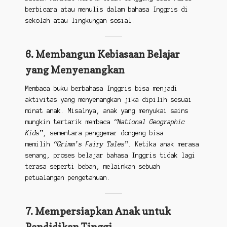
berbicara atau menulis dalam bahasa Inggris di
sekolah atau lingkungan sosial.
6. Membangun Kebiasaan Belajar
yang Menyenangkan
Membaca buku berbahasa Inggris bisa menjadi
aktivitas yang menyenangkan jika dipilih sesuai
minat anak. Misalnya, anak yang menyukai sains
mungkin tertarik membaca
“National Geographic
Kids”
, sementara penggemar dongeng bisa
memilih
“Grimm’s Fairy Tales”
. Ketika anak merasa
senang, proses belajar bahasa Inggris tidak lagi
terasa seperti beban, melainkan sebuah
petualangan pengetahuan.
7. Mempersiapkan Anak untuk
Pendidikan Tinggi