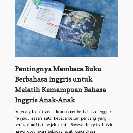
Pentingnya Membaca Buku
Berbahasa Inggris untuk
Melatih Kemampuan Bahasa
Inggris Anak-Anak
Di era globalisasi, kemampuan berbahasa Inggris
menjadi salah satu keterampilan penting yang
perlu dimiliki sejak dini. Bahasa Inggris tidak
hanya digunakan sebagai alat komunikasi