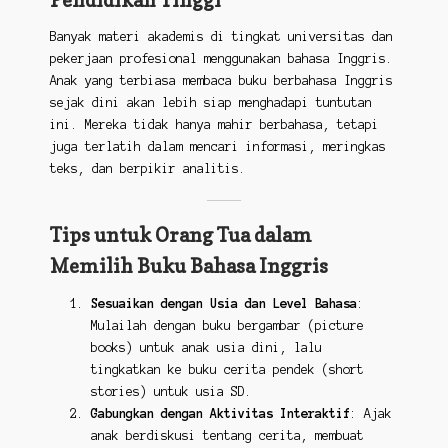
Banyak materi akademis di tingkat universitas dan
pekerjaan profesional menggunakan bahasa Inggris.
Anak yang terbiasa membaca buku berbahasa Inggris
sejak dini akan lebih siap menghadapi tuntutan
ini. Mereka tidak hanya mahir berbahasa, tetapi
juga terlatih dalam mencari informasi, meringkas
teks, dan berpikir analitis.
Tips untuk Orang Tua dalam
Memilih Buku Bahasa Inggris
Sesuaikan dengan Usia dan Level Bahasa
:
Mulailah dengan buku bergambar (picture
books) untuk anak usia dini, lalu
tingkatkan ke buku cerita pendek (short
stories) untuk usia SD.
Gabungkan dengan Aktivitas Interaktif
: Ajak
anak berdiskusi tentang cerita, membuat