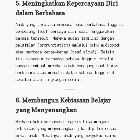
5. Meningkatkan Kepercayaan Diri
dalam Berbahasa
Anak yang terbiasa membaca buku berbahasa Inggris
cenderung lebih percaya diri saat menggunakan
bahasa tersebut. Mereka sudah familiar dengan
pelafalan (pronunciation) melalui buku audiobook
atau membaca keras-keras (read aloud). Selain
itu, eksposur terhadap bahasa Inggris melalui
bacaan membuat mereka tidak canggung saat harus
berbicara atau menulis dalam bahasa Inggris di
sekolah atau lingkungan sosial.
6. Membangun Kebiasaan Belajar
yang Menyenangkan
Membaca buku berbahasa Inggris bisa menjadi
aktivitas yang menyenangkan jika dipilih sesuai
minat anak. Misalnya, anak yang menyukai sains