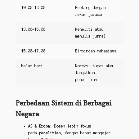
10.00-12.00
Meeting dengan
rekan jurusan
13.00-15.00
Meneliti atau
menulis jurnal
15.00-17.00
Bimbingan mahasiswa
Malam hari
Koreksi tugas atau
lanjutkan
penelitian
Perbedaan Sistem di Berbagai
Negara
AS & Eropa
: Dosen lebih fokus
pada
penelitian
, dengan beban mengajar