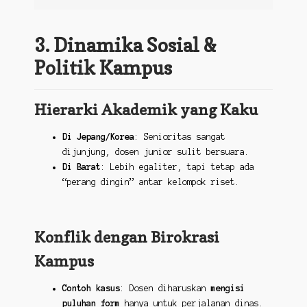
3. Dinamika Sosial &
Politik Kampus
Hierarki Akademik yang Kaku
Di Jepang/Korea
: Senioritas sangat
dijunjung, dosen junior sulit bersuara.
Di Barat
: Lebih egaliter, tapi tetap ada
“perang dingin” antar kelompok riset.
Konflik dengan Birokrasi
Kampus
Contoh kasus
: Dosen diharuskan
mengisi
puluhan form
hanya untuk perjalanan dinas.