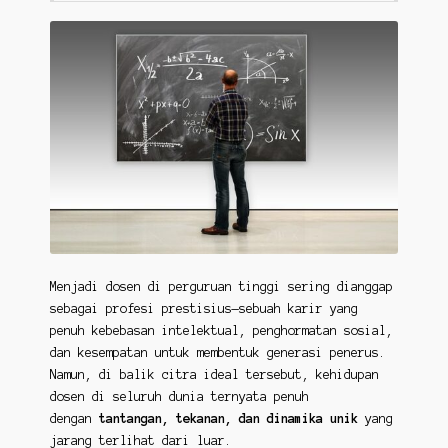
Menjadi dosen di perguruan tinggi sering dianggap
sebagai profesi prestisius—sebuah karir yang
penuh kebebasan intelektual, penghormatan sosial,
dan kesempatan untuk membentuk generasi penerus.
Namun, di balik citra ideal tersebut, kehidupan
dosen di seluruh dunia ternyata penuh
dengan
tantangan, tekanan, dan dinamika unik
yang
jarang terlihat dari luar.