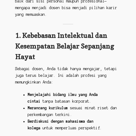
baik dari sisi personal maupun profesional—
mengapa menjadi dosen bisa menjadi pilihan karir
yang memuaskan.
1. Kebebasan Intelektual dan
Kesempatan Belajar Sepanjang
Hayat
Sebagai dosen, Anda tidak hanya mengajar, tetapi
juga terus belajar. Ini adalah profesi yang
memungkinkan Anda:
Menjelajahi bidang ilmu yang Anda
cintai
tanpa batasan korporat.
Merancang kurikulum
sesuai minat riset dan
perkembangan terkini.
Berdiskusi dengan mahasiswa dan
kolega
untuk memperluas perspektif.