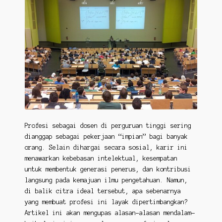
Profesi sebagai dosen di perguruan tinggi sering
dianggap sebagai pekerjaan “impian” bagi banyak
orang. Selain dihargai secara sosial, karir ini
menawarkan kebebasan intelektual, kesempatan
untuk membentuk generasi penerus, dan kontribusi
langsung pada kemajuan ilmu pengetahuan. Namun,
di balik citra ideal tersebut, apa sebenarnya
yang membuat profesi ini layak dipertimbangkan?
Artikel ini akan mengupas alasan-alasan mendalam—