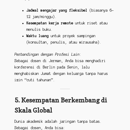
Jadwal mengajar yang fleksibel
(biasanya 6-
12 jam/minggu).
Kesempatan kerja remote
untuk riset atau
menulis buku.
Waktu luang
untuk proyek sampingan
(konsultan, penulis, atau wirausaha).
Perbandingan dengan Profesi Lain
:
Sebagai dosen di Jerman, Anda bisa menghadiri
konferensi di Berlin pada Senin, lalu
menghabiskan Jumat dengan keluarga tanpa harus
izin “cuti tahunan”.
5. Kesempatan Berkembang di
Skala Global
Dunia akademik adalah jaringan tanpa batas.
Sebagai dosen, Anda bisa: