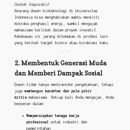
Contoh Inspiratif
:
Seorang dosen bioteknologi di Universitas
Indonesia bisa menghabiskan waktu meneliti
mikroba penghasil energi, sambil mengajak
mahasiswa terlibat dalam proyek inovatif.
Kebebasan ini jarang ditemukan di profesi lain
yang terikat target bisnis atau birokrasi kaku.
2. Membentuk Generasi Muda
dan Memberi Dampak Sosial
Dosen tidak hanya mentransfer pengetahuan, tetapi
juga
membangun karakter dan pola pikir
kritis
mahasiswa. Setiap kali Anda mengajar, Anda
berperan dalam:
Mempersiapkan tenaga kerja
profesional
untuk industri dan
pemerintahan.