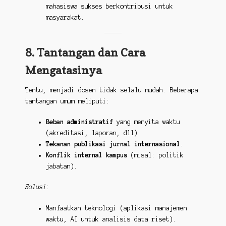
mahasiswa sukses berkontribusi untuk
masyarakat.
8. Tantangan dan Cara
Mengatasinya
Tentu, menjadi dosen tidak selalu mudah. Beberapa
tantangan umum meliputi:
Beban administratif
yang menyita waktu
(akreditasi, laporan, dll).
Tekanan publikasi jurnal internasional
.
Konflik internal kampus
(misal: politik
jabatan).
Solusi
:
Manfaatkan teknologi (aplikasi manajemen
waktu, AI untuk analisis data riset).